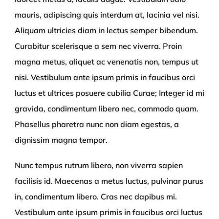
mauris, adipiscing quis interdum at, lacinia vel nisi.
Aliquam ultricies diam in lectus semper bibendum.
Curabitur scelerisque a sem nec viverra. Proin
magna metus, aliquet ac venenatis non, tempus ut
nisi. Vestibulum ante ipsum primis in faucibus orci
luctus et ultrices posuere cubilia Curae; Integer id mi
gravida, condimentum libero nec, commodo quam.
Phasellus pharetra nunc non diam egestas, a
dignissim magna tempor.
Nunc tempus rutrum libero, non viverra sapien
facilisis id. Maecenas a metus luctus, pulvinar purus
in, condimentum libero. Cras nec dapibus mi.
Vestibulum ante ipsum primis in faucibus orci luctus