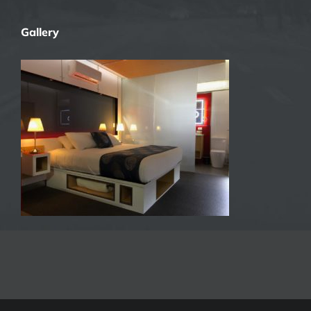
Gallery