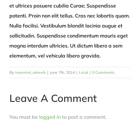
et ultrices posuere cubilia Curae; Suspendisse
potenti. Proin non elit tellus. Cras nec lobortis quam.
Nulla facilisi. Vestibulum blandit lacinia augue et
sollicitudin. Suspendisse condimentum mauris eget
magna interdum ultricies. Ut dictum libero a sem
elementum, vel vehicula libero gravida.
By
roommot_axlweb
|
June 7th, 2014
|
Local
|
0 Comments
Leave A Comment
You must be
logged in
to post a comment.