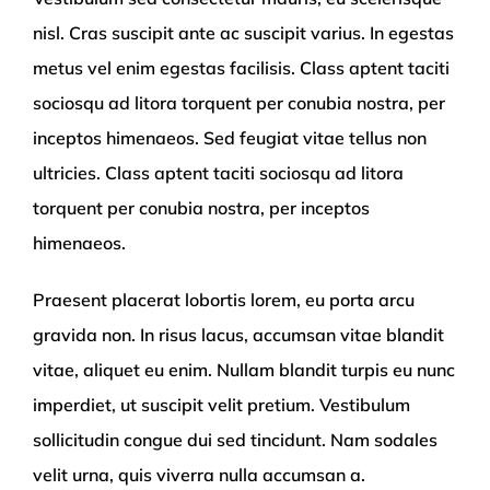
nisl. Cras suscipit ante ac suscipit varius. In egestas
metus vel enim egestas facilisis. Class aptent taciti
sociosqu ad litora torquent per conubia nostra, per
inceptos himenaeos. Sed feugiat vitae tellus non
ultricies. Class aptent taciti sociosqu ad litora
torquent per conubia nostra, per inceptos
himenaeos.
Praesent placerat lobortis lorem, eu porta arcu
gravida non. In risus lacus, accumsan vitae blandit
vitae, aliquet eu enim. Nullam blandit turpis eu nunc
imperdiet, ut suscipit velit pretium. Vestibulum
sollicitudin congue dui sed tincidunt. Nam sodales
velit urna, quis viverra nulla accumsan a.