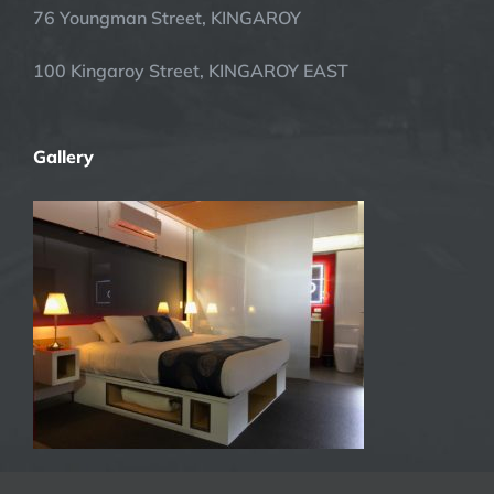
76 Youngman Street, KINGAROY
100 Kingaroy Street, KINGAROY EAST
Gallery