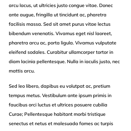
arcu lacus, ut ultricies justo congue vitae. Donec
ante augue, fringilla ut tincidunt ac, pharetra
facilisis massa. Sed sit amet purus vitae lectus
bibendum venenatis. Vivamus eget nisl laoreet,
pharetra arcu ac, porta ligula. Vivamus vulputate
eleifend sodales. Curabitur ullamcorper tortor in
diam lacinia pellentesque. Nulla in iaculis justo, nec
mattis arcu.
Sed leo libero, dapibus eu volutpat ac, pretium
tempus metus. Vestibulum ante ipsum primis in
faucibus orci luctus et ultrices posuere cubilia
Curae; Pellentesque habitant morbi tristique
senectus et netus et malesuada fames ac turpis