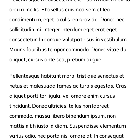
arcu a mollis. Phasellus euismod sem et leo
condimentum, eget iaculis leo gravida. Donec nec
sollicitudin mi. Integer interdum eget erat eget
consectetur. In congue volutpat risus in vestibulum.
Mauris faucibus tempor commodo. Donec vitae dui
aliquet, cursus ante sed, pretium augue.
Pellentesque habitant morbi tristique senectus et
netus et malesuada fames ac turpis egestas. Cras
aliquet porttitor ligula, vel ornare enim cursus
tincidunt. Donec ultricies, tellus non laoreet
commodo, massa libero bibendum ipsum, non
mattis nibh justo id diam. Suspendisse elementum
varius odio, nec porta nisl ornare at. In consequat