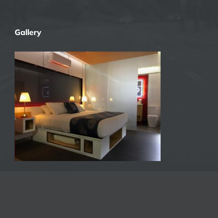
Gallery